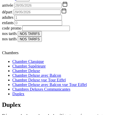
arrivée
départ
adultes
enfants
code promo
nos tarifs
NOS TARIFS
nos tarifs
NOS TARIFS
Chambres
Chambre Classique
Chambre Supérieure
Chambre Deluxe
Chambre Deluxe avec Balcon
Chambre Deluxe vue Tour Eiffel
Chambre Deluxe avec Balcon vue Tour Eiffel
Chambres Deluxes Communicantes
Duplex
Duplex