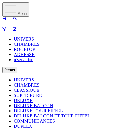
Menu
UNIVERS
CHAMBRES
ROOFTOP
ADRESSE
réservation
fermer
UNIVERS
CHAMBRES
CLASSIQUE
SUPÉRIEURE
DELUXE
DELUXE BALCON
DELUXE TOUR EIFFEL
DELUXE BALCON ET TOUR EIFFEL
COMMUNICANTES
DUPLEX