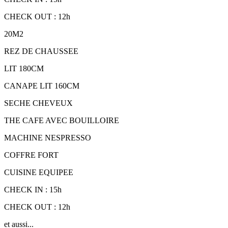
CHECK OUT : 12h
20M2
REZ DE CHAUSSEE
LIT 180CM
CANAPE LIT 160CM
SECHE CHEVEUX
THE CAFE AVEC BOUILLOIRE
MACHINE NESPRESSO
COFFRE FORT
CUISINE EQUIPEE
CHECK IN : 15h
CHECK OUT : 12h
et aussi...